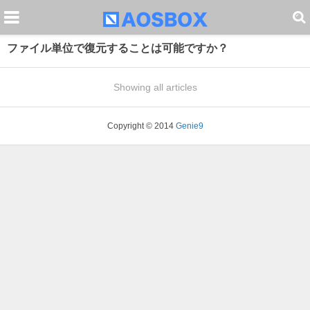
ファイル単位で復元することは可能ですか？
Showing all articles
Copyright © 2014
Genie9