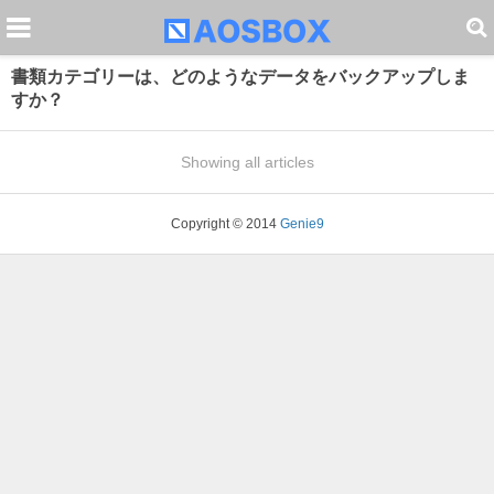
書類カテゴリーは、どのようなデータをバックアップしま
すか？
Showing all articles
Copyright © 2014
Genie9