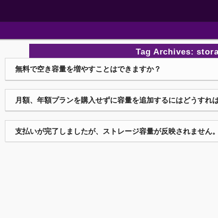
Tag Archives:
stor
無料で空き容量を増やすことはできますか？
月額、年額プランを購入せずに容量を追加するにはどうすれ
支払いが完了しましたが、ストレージ容量が反映されません