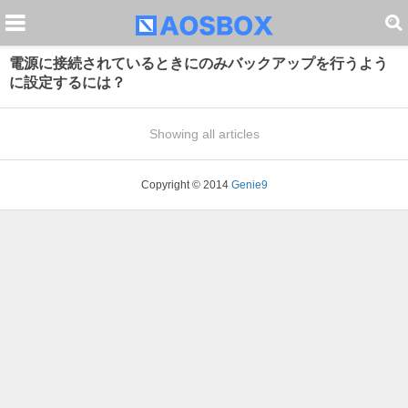
電源に接続されているときにのみバックアップを行うよう
に設定するには？
Showing all articles
Copyright © 2014
Genie9