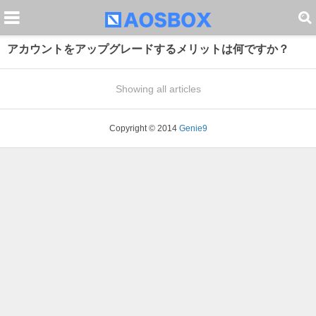
アカウントをアップグレードするメリットは何ですか？
Showing all articles
Copyright © 2014
Genie9