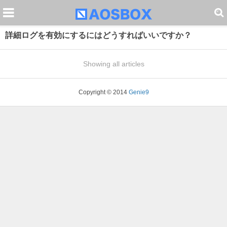
詳細ログを有効にするにはどうすればいいですか？
Showing all articles
Copyright © 2014
Genie9