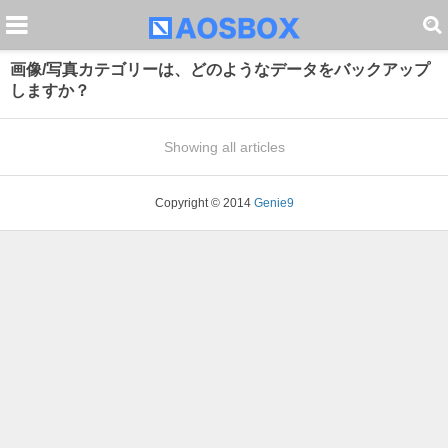
画像/写真カテゴリーは、どのようなデータをバックアップ
しますか？
Showing all articles
Copyright © 2014
Genie9