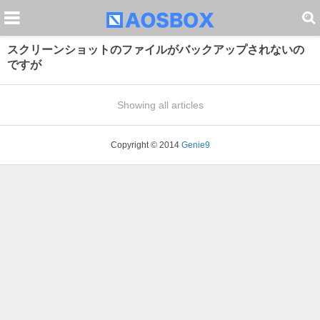
スクリーンショットのファイルがバックアップされないの
ですが
Showing all articles
Copyright © 2014
Genie9