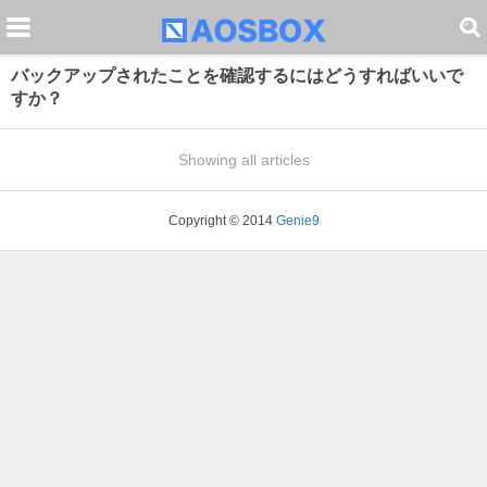
バックアップされたことを確認するにはどうすればいいで
すか？
Showing all articles
Copyright © 2014
Genie9