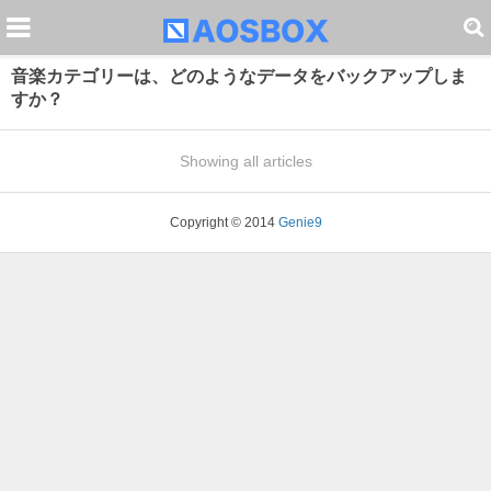
音楽カテゴリーは、どのようなデータをバックアップしま
すか？
Showing all articles
Copyright © 2014
Genie9