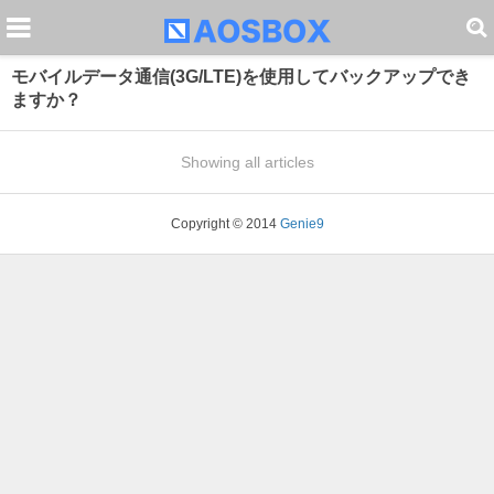
モバイルデータ通信(3G/LTE)を使用してバックアップでき
ますか？
Showing all articles
Copyright © 2014
Genie9